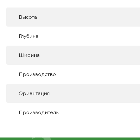
Высота
Глубина
Ширина
Производство
Ориентация
Производитель