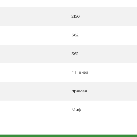
2150
362
362
г. Пенза
прямая
Миф