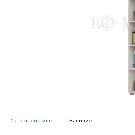
Характеристики
Наличие