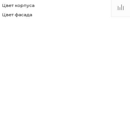
Цвет корпуса
Цвет фасада