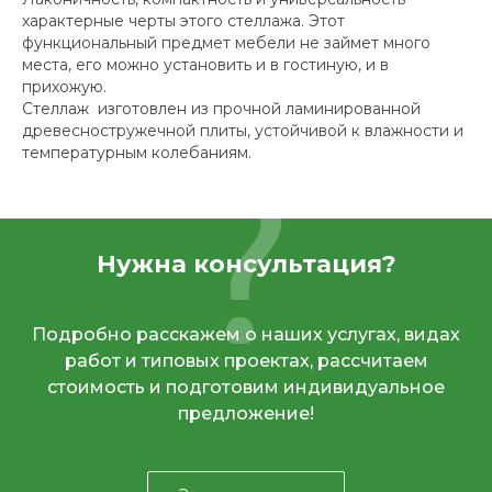
характерные черты этого стеллажа. Этот
функциональный предмет мебели не займет много
места, его можно установить и в гостиную, и в
прихожую.
Стеллаж изготовлен из прочной ламинированной
древесностружечной плиты, устойчивой к влажности и
температурным колебаниям.
Нужна консультация?
Подробно расскажем о наших услугах, видах
работ и типовых проектах, рассчитаем
стоимость и подготовим индивидуальное
предложение!