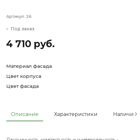
Артикул:
26
Под заказ
4 710 руб.
Материал фасада
Цвет корпуса
Цвет фасада
Описание
Характеристики
Наличие
Лаконичность, компактность и универсальность -