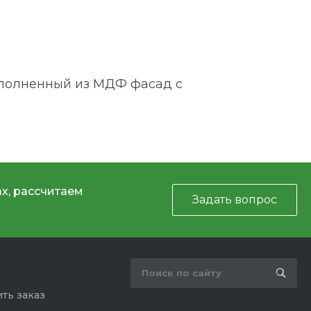
ыполненный из МДФ фасад с
х, рассчитаем
Задать вопрос
ть заказ