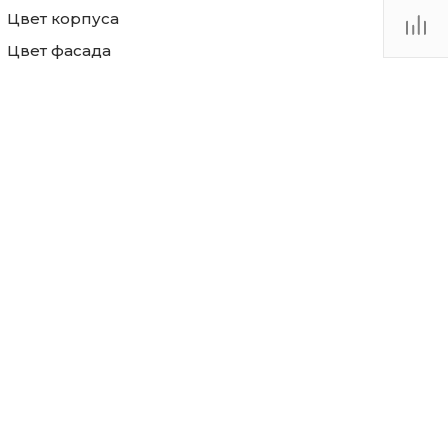
Цвет корпуса
Цвет фасада