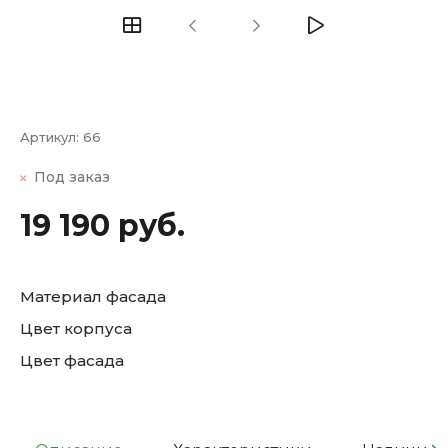
Артикул:
66
Под заказ
19 190 руб.
Материал фасада
Цвет корпуса
Цвет фасада