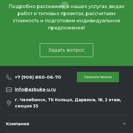
Подробно расскажем о наших услугах, видах
работ и типовых проектах, рассчитаем
стоимость и подготовим индивидуальное
предложение!
Задать вопрос
+7 (906) 860-06-70
Заказать звонок
info@azbuka-u.ru
г. Челябинск, ТК Кольцо, Дарвина, 18, 2 этаж,
секция 35
Компания