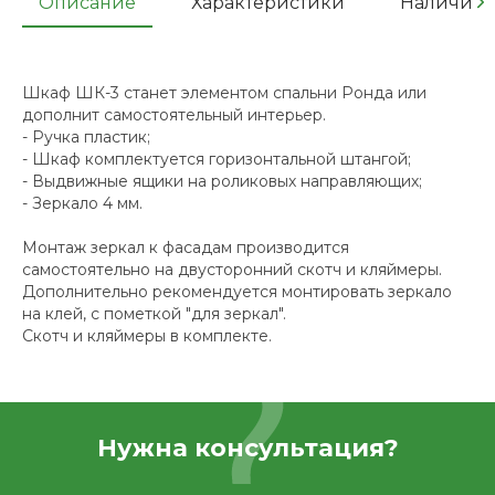
Описание
Характеристики
Наличие
Шкаф ШК-3 станет элементом спальни Ронда или
дополнит самостоятельный интерьер.
- Ручка пластик;
- Шкаф комплектуется горизонтальной штангой;
- Выдвижные ящики на роликовых направляющих;
- Зеркало 4 мм.
Монтаж зеркал к фасадам производится
самостоятельно на двусторонний скотч и кляймеры.
Дополнительно рекомендуется монтировать зеркало
на клей, с пометкой "для зеркал".
Скотч и кляймеры в комплекте.
Нужна консультация?