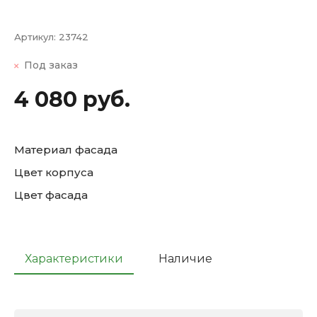
Артикул:
23742
Под заказ
4 080 руб.
Материал фасада
Цвет корпуса
Цвет фасада
Характеристики
Наличие