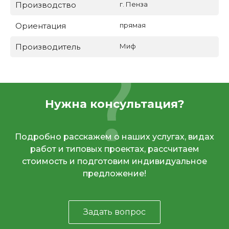
Производство
г. Пенза
Ориентация
прямая
Производитель
Миф
Нужна консультация?
Подробно расскажем о наших услугах, видах
работ и типовых проектах, рассчитаем
стоимость и подготовим индивидуальное
предложение!
Задать вопрос