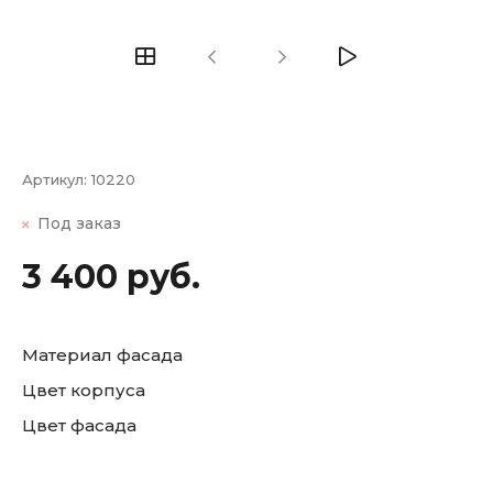
Артикул:
10220
Под заказ
3 400 руб.
Материал фасада
Цвет корпуса
Цвет фасада