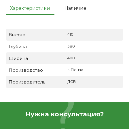
Характеристики
Наличие
Высота
410
Глубина
380
Ширина
400
Производство
г. Пенза
Производитель
ДСВ
Нужна консультация?