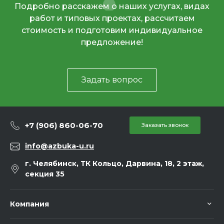
Подробно расскажем о наших услугах, видах
работ и типовых проектах, рассчитаем
стоимость и подготовим индивидуальное
предложение!
Задать вопрос
+7 (906) 860-06-70
Заказать звонок
info@azbuka-u.ru
г. Челябинск, ТК Кольцо, Дарвина, 18, 2 этаж,
секция 35
Компания