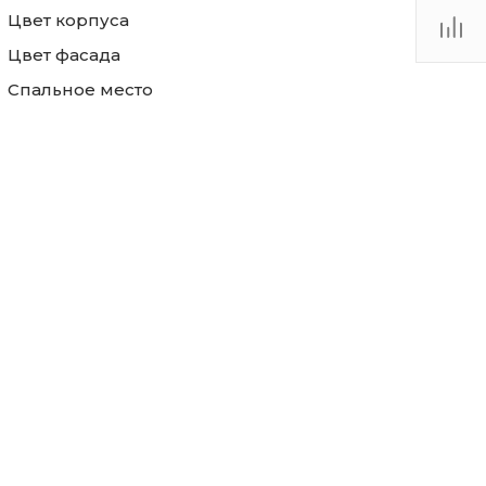
Цвет корпуса
Цвет фасада
Спальное место