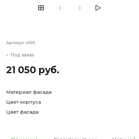
Артикул:
4105
Под заказ
21 050 руб.
Материал фасада
Цвет корпуса
Цвет фасада