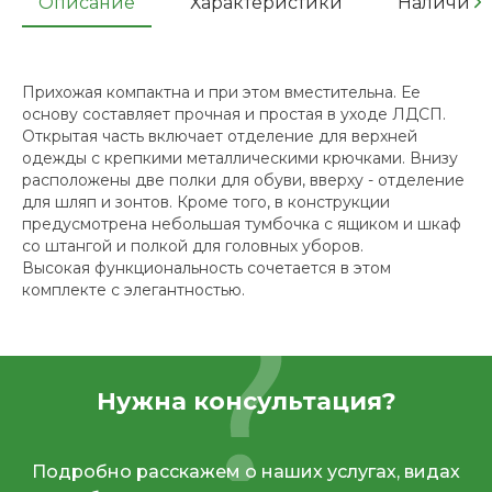
Описание
Характеристики
Наличие
Прихожая компактна и при этом вместительна. Ее
основу составляет прочная и простая в уходе ЛДСП.
Открытая часть включает отделение для верхней
одежды с крепкими металлическими крючками. Внизу
расположены две полки для обуви, вверху - отделение
для шляп и зонтов. Кроме того, в конструкции
предусмотрена небольшая тумбочка с ящиком и шкаф
со штангой и полкой для головных уборов.
Высокая функциональность сочетается в этом
комплекте с элегантностью.
Нужна консультация?
Подробно расскажем о наших услугах, видах