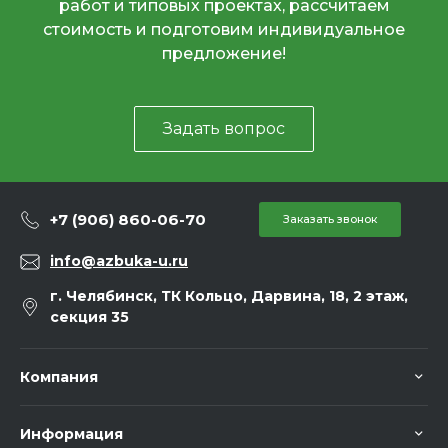
работ и типовых проектах, рассчитаем
стоимость и подготовим индивидуальное
предложение!
Задать вопрос
+7 (906) 860-06-70
Заказать звонок
info@azbuka-u.ru
г. Челябинск, ТК Кольцо, Дарвина, 18, 2 этаж,
секция 35
Компания
Информация