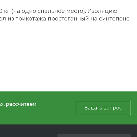
 кг (на одно спальное место). Изоляцию
ол из трикотажа простеганный на синтепоне
х, рассчитаем
Задать вопрос