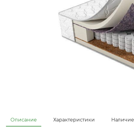
Описание
Характеристики
Наличие