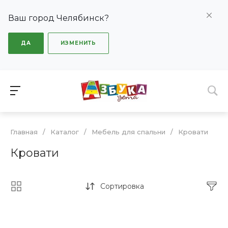
Ваш город Челябинск?
ДА
ИЗМЕНИТЬ
Главная
/
Каталог
/
Мебель для спальни
/
Кровати
Кровати
Сортировка