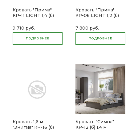
Кровать "Прима"
Кровать "Прима"
КР-11 LIGHT 1,4 (б)
КР-06 LIGHT 1,2 (б)
9 710 руб.
7 800 руб.
ПОДРОБНЕЕ
ПОДРОБНЕЕ
Кровать 1,6 м
Кровать "Симпл"
"Энигма" КР-16 (б)
КР-12 (б) 1,4 м