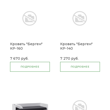
Кровать "Берген"
Кровать "Берген"
КР-160
КР-140
7 670 руб.
7 270 руб.
ПОДРОБНЕЕ
ПОДРОБНЕЕ