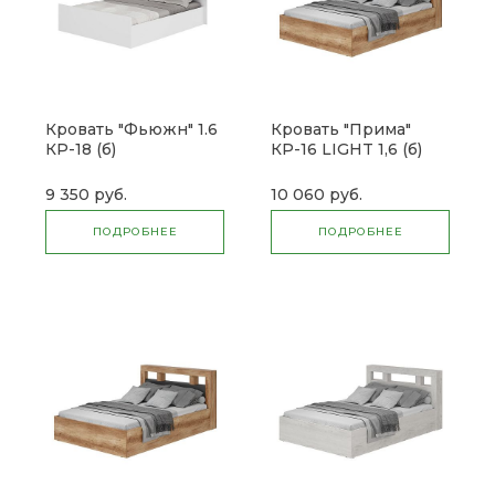
Кровать "Фьюжн" 1.6
Кровать "Прима"
КР-18 (б)
КР-16 LIGHT 1,6 (б)
9 350 руб.
10 060 руб.
ПОДРОБНЕЕ
ПОДРОБНЕЕ