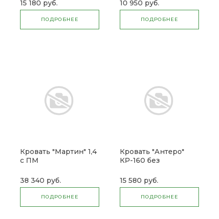
15 180 руб.
10 950 руб.
ПОДРОБНЕЕ
ПОДРОБНЕЕ
Кровать "Мартин" 1,4
Кровать "Антеро"
с ПМ
КР-160 без
основания
38 340 руб.
15 580 руб.
ПОДРОБНЕЕ
ПОДРОБНЕЕ