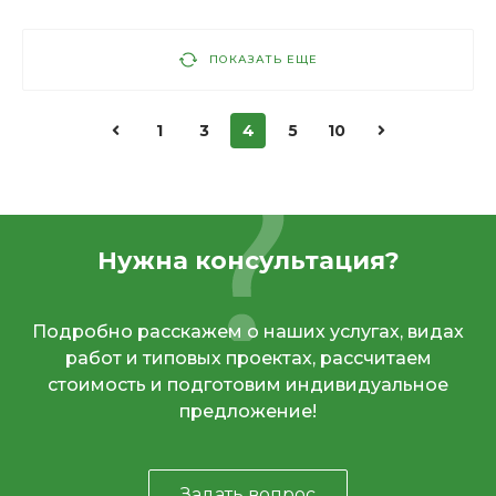
ПОКАЗАТЬ ЕЩЕ
1
3
4
5
10
Нужна консультация?
Подробно расскажем о наших услугах, видах
работ и типовых проектах, рассчитаем
стоимость и подготовим индивидуальное
предложение!
Задать вопрос