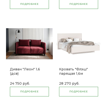
ПОДРОБНЕЕ
ПОДРОБНЕЕ
Диван "Леон" 1,6
Кровать "Флэш"
(дсв)
парящая 1,6м
(ортопед металл) (м)
24 750 руб.
28 270 руб.
ПОДРОБНЕЕ
ПОДРОБНЕЕ