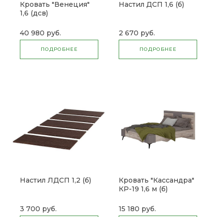
Кровать "Венеция"
Настил ДСП 1,6 (б)
1,6 (дсв)
40 980 руб.
2 670 руб.
ПОДРОБНЕЕ
ПОДРОБНЕЕ
Настил ЛДСП 1,2 (б)
Кровать "Кассандра"
КР-19 1,6 м (б)
3 700 руб.
15 180 руб.