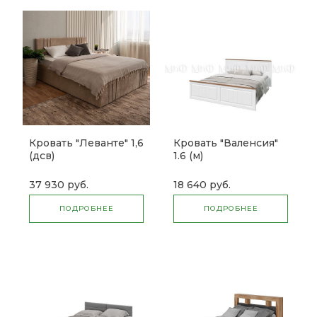
Кровать "Леванте" 1,6
Кровать "Валенсия"
(дсв)
1.6 (м)
37 930 руб.
18 640 руб.
ПОДРОБНЕЕ
ПОДРОБНЕЕ