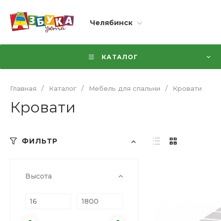
Челябинск
КАТАЛОГ
Главная
/
Каталог
/
Мебель для спальни
/
Кровати
Кровати
ФИЛЬТР
Высота