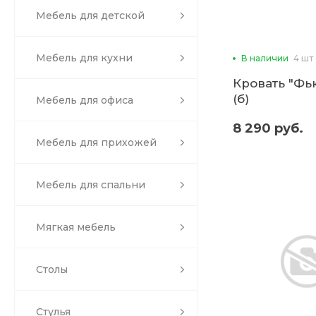
Мебель для детской
Мебель для кухни
В наличии
4 шт
Кровать "Фью
(б)
Мебель для офиса
8 290 руб.
Мебель для прихожей
Мебель для спальни
Мягкая мебель
Столы
Стулья