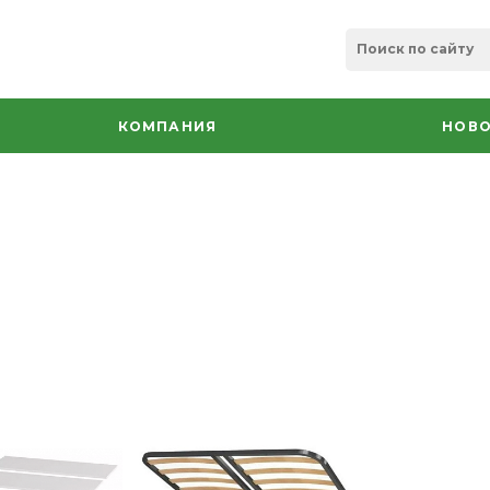
КОМПАНИЯ
НОВО