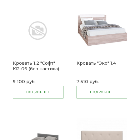
Кровать 1,2 "Софт"
Кровать "Эко" 1.4
КР-06 (без настила)
9 100 руб.
7 510 руб.
ПОДРОБНЕЕ
ПОДРОБНЕЕ