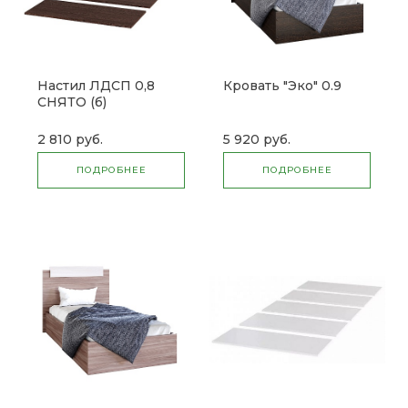
Настил ЛДСП 0,8
Кровать "Эко" 0.9
СНЯТО (б)
2 810 руб.
5 920 руб.
ПОДРОБНЕЕ
ПОДРОБНЕЕ