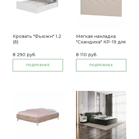
Кровать "Фьюжн" 1.2
Мягкая накладка
(б)
"Скандика" КР-19 для
кровати 1,6 (б)
8 290 руб.
8 110 руб.
ПОДРОБНЕЕ
ПОДРОБНЕЕ