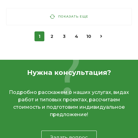
ПОКАЗАТЬ ЕЩЕ
1
2
3
4
10
Нужна консультация?
Подробно расскажем о наших услугах, видах
работ и типовых проектах, рассчитаем
стоимость и подготовим индивидуальное
предложение!
Задать вопрос