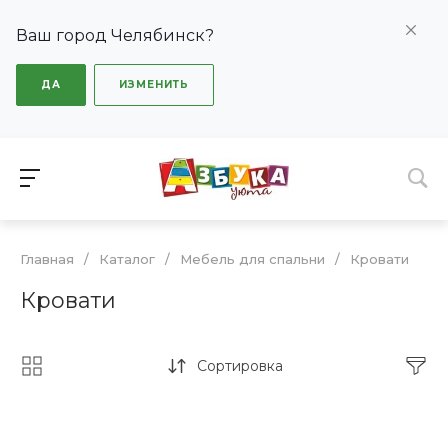
Ваш город Челябинск?
ДА
ИЗМЕНИТЬ
Главная
/
Каталог
/
Мебель для спальни
/
Кровати
Кровати
Сортировка