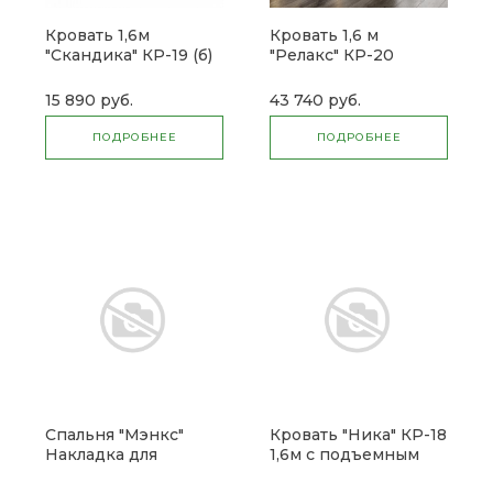
Кровать 1,6м
Кровать 1,6 м
"Скандика" КР-19 (б)
"Релакс" КР-20
15 890 руб.
43 740 руб.
ПОДРОБНЕЕ
ПОДРОБНЕЕ
Спальня "Мэнкс"
Кровать "Ника" КР-18
Накладка для
1,6м с подъемным
кровати МСН-20 1,6
механизмом (б)