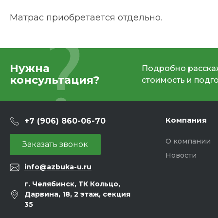
Матрас приобретается отдельно.
Нужна
Подробно расскаж
консультация?
стоимость и подг
Компания
+7 (906) 860-06-70
О компании
Заказать звонок
Новости
info@azbuka-u.ru
г. Челябинск, ТК Кольцо,
Дарвина, 18, 2 этаж, секция
35