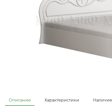
Описание
Характеристики
Наличие