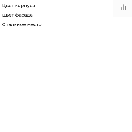
Цвет корпуса
Цвет фасада
Спальное место