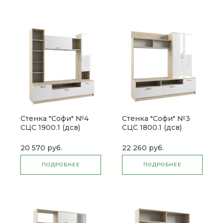
Стенка "Софи" №4
Стенка "Софи" №3
СЦС 1900.1 (дсв)
СЦС 1800.1 (дсв)
20 570 руб.
22 260 руб.
ПОДРОБНЕЕ
ПОДРОБНЕЕ