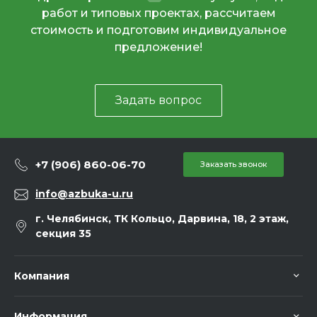
работ и типовых проектах, рассчитаем
стоимость и подготовим индивидуальное
предложение!
Задать вопрос
+7 (906) 860-06-70
Заказать звонок
info@azbuka-u.ru
г. Челябинск, ТК Кольцо, Дарвина, 18, 2 этаж,
секция 35
Компания
Информация