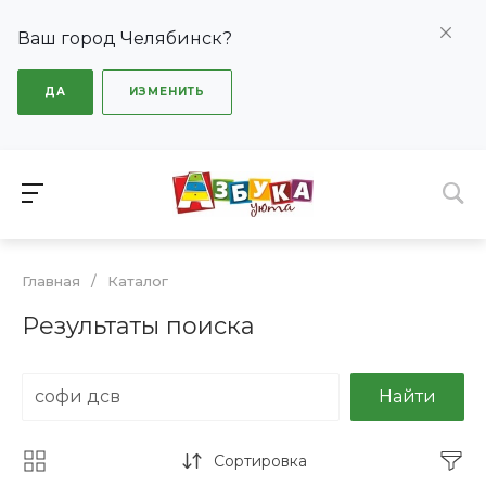
Ваш город Челябинск?
ДА
ИЗМЕНИТЬ
Главная
/
Каталог
Результаты поиска
Найти
Сортировка