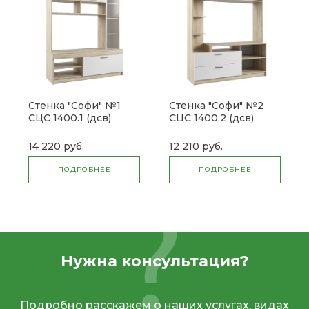
Стенка "Софи" №1
Стенка "Софи" №2
СЦС 1400.1 (дсв)
СЦС 1400.2 (дсв)
14 220 руб.
12 210 руб.
ПОДРОБНЕЕ
ПОДРОБНЕЕ
Нужна консультация?
Подробно расскажем о наших услугах, видах