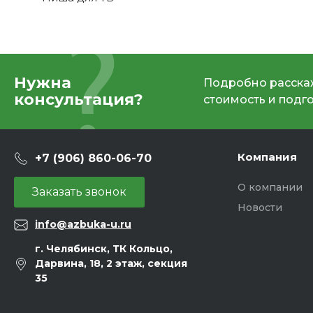
Нужна
Подробно расскаж
консультация?
стоимость и подг
Компания
+7 (906) 860-06-70
О компании
Заказать звонок
Новости
info@azbuka-u.ru
г. Челябинск, ТК Кольцо,
Дарвина, 18, 2 этаж, секция
35