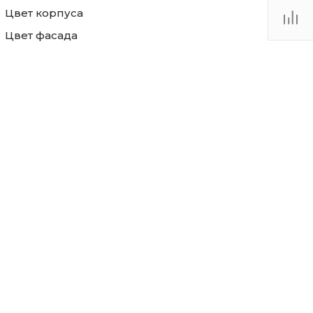
Цвет корпуса
Цвет фасада