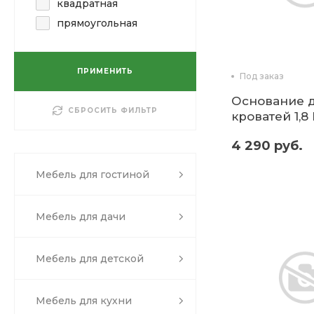
квадратная
прямоугольная
ПРИМЕНИТЬ
Под заказ
Основание 
СБРОСИТЬ ФИЛЬТР
кроватей 1,8
ДСП (микон)
4 290 руб.
Мебель для гостиной
Мебель для дачи
Мебель для детской
Мебель для кухни