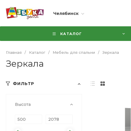
Челябинск
КАТАЛОГ
Главная
/
Каталог
/
Мебель для спальни
/
Зеркала
Зеркала
ФИЛЬТР
Высота