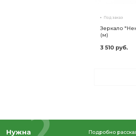
Под заказ
Зеркало "Не
(м)
3 510 руб.
Нужна
Подробно расскаж