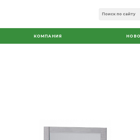
КОМПАНИЯ
НОВО