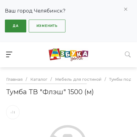
Ваш город Челябинск?
ДА
ИЗМЕНИТЬ
Главная
/
Каталог
/
Мебель для гостиной
/
Тумбы под Т
Тумба ТВ "Флэш" 1500 (м)