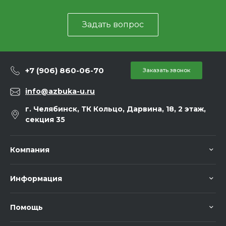
Задать вопрос
+7 (906) 860-06-70
Заказать звонок
info@azbuka-u.ru
г. Челябинск, ТК Кольцо, Дарвина, 18, 2 этаж,
секция 35
Компания
Информация
Помощь