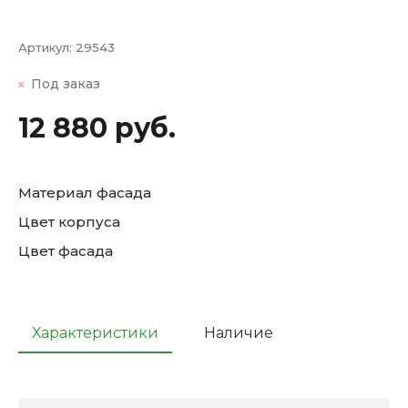
Артикул:
29543
Под заказ
12 880 руб.
Материал фасада
Цвет корпуса
Цвет фасада
Характеристики
Наличие