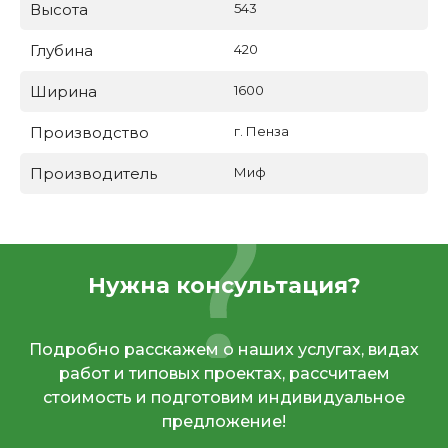
Высота
543
Глубина
420
Ширина
1600
Производство
г. Пенза
Производитель
Миф
Нужна консультация?
Подробно расскажем о наших услугах, видах
работ и типовых проектах, рассчитаем
стоимость и подготовим индивидуальное
предложение!