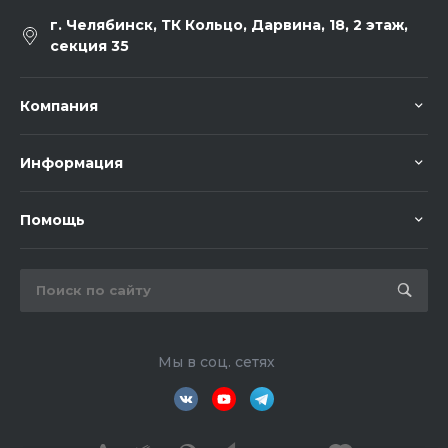
г. Челябинск, ТК Кольцо, Дарвина, 18, 2 этаж,
секция 35
Компания
Информация
Помощь
Мы в соц. сетях