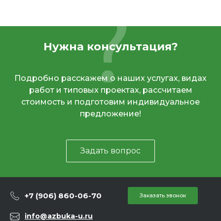
Нужна консультация?
Подробно расскажем о наших услугах, видах
работ и типовых проектах, рассчитаем
стоимость и подготовим индивидуальное
предложение!
Задать вопрос
+7 (906) 860-06-70
Заказать звонок
info@azbuka-u.ru