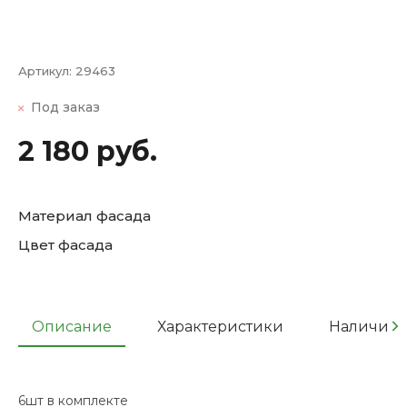
Артикул:
29463
Под заказ
2 180 руб.
Материал фасада
Цвет фасада
Описание
Характеристики
Наличие
6шт в комплекте