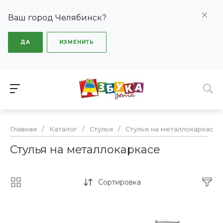
Ваш город Челябинск?
ДА
ИЗМЕНИТЬ
Главная
/
Каталог
/
Стулья
/
Стулья на металлокаркасе
Стулья на металлокаркасе
Сортировка