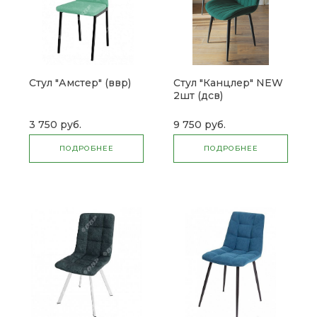
Стул "Амстер" (ввр)
Стул "Канцлер" NEW
2шт (дсв)
3 750 руб.
9 750 руб.
ПОДРОБНЕЕ
ПОДРОБНЕЕ