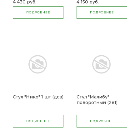
4 430 руб.
4 150 руб.
ПОДРОБНЕЕ
ПОДРОБНЕЕ
Стул "Нико" 1 шт (дсв)
Стул "Малибу"
поворотный (2в1)
(ввр)
ПОДРОБНЕЕ
ПОДРОБНЕЕ