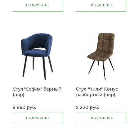
ПОДРОБНЕЕ
ПОДРОБНЕЕ
Стул "София" барный
Стул "Чили" Конус
(ввр)
разборный (ввр)
8 860 руб.
5 220 руб.
ПОДРОБНЕЕ
ПОДРОБНЕЕ