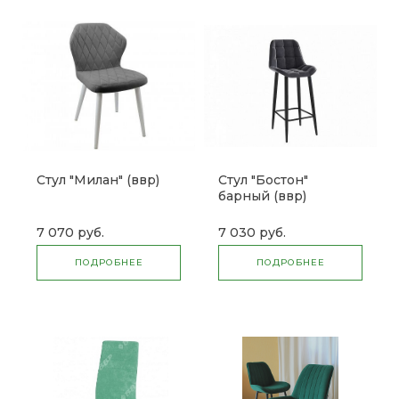
Стул "Милан" (ввр)
Стул "Бостон"
барный (ввр)
7 070 руб.
7 030 руб.
ПОДРОБНЕЕ
ПОДРОБНЕЕ