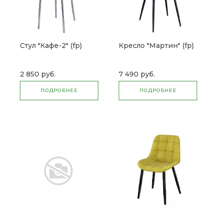
Стул "Кафе-2" (fp)
Кресло "Мартин" (fp)
2 850 руб.
7 490 руб.
ПОДРОБНЕЕ
ПОДРОБНЕЕ