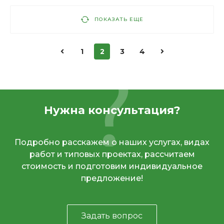
ПОКАЗАТЬ ЕЩЕ
1
2
3
4
Нужна консультация?
Подробно расскажем о наших услугах, видах
работ и типовых проектах, рассчитаем
стоимость и подготовим индивидуальное
предложение!
Задать вопрос