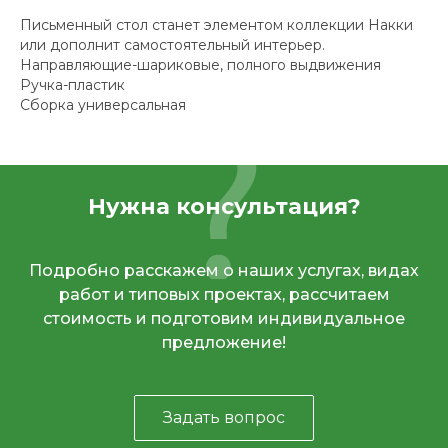
Письменный стол станет элементом коллекции Накки
или дополнит самостоятельный интерьер.
Направляющие-шариковые, полного выдвижения
Ручка-пластик
Сборка универсальная
Нужна консультация?
Подробно расскажем о наших услугах, видах
работ и типовых проектах, рассчитаем
стоимость и подготовим индивидуальное
предложение!
Задать вопрос