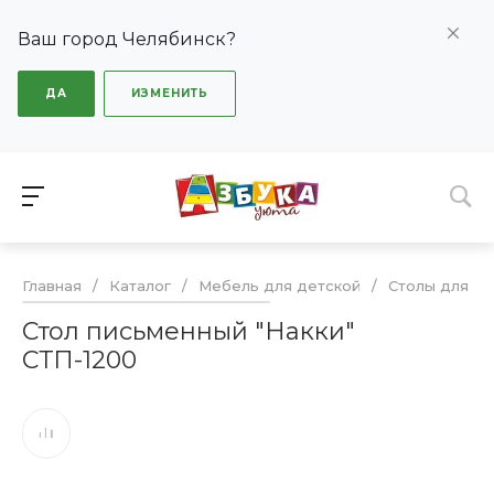
Ваш город Челябинск?
ДА
ИЗМЕНИТЬ
Главная
/
Каталог
/
Мебель для детской
/
Столы для де
Стол письменный "Накки"
СТП-1200