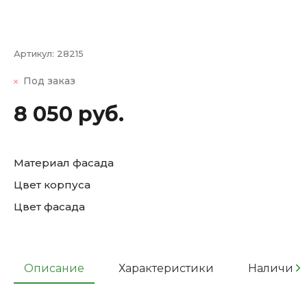
Артикул:
28215
Под заказ
8 050 руб.
Материал фасада
Цвет корпуса
Цвет фасада
Описание
Характеристики
Наличие