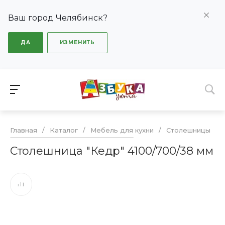
Ваш город Челябинск?
ДА
ИЗМЕНИТЬ
Главная
/
Каталог
/
Мебель для кухни
/
Столешницы
/
Столешница "Кедр" 4100/700/38 мм