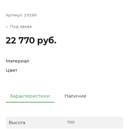
Артикул:
29266
Под заказ
22 770 руб.
Материал
Цвет
Характеристики
Наличие
Высота
700