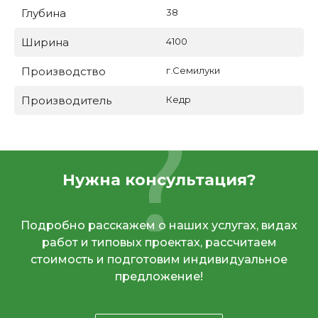
Глубина
38
Ширина
4100
Производство
г.Семилуки
Производитель
Кедр
Нужна консультация?
Подробно расскажем о наших услугах, видах
работ и типовых проектах, рассчитаем
стоимость и подготовим индивидуальное
предложение!