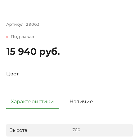
Артикул:
29063
Под заказ
15 940 руб.
Цвет
Характеристики
Наличие
Высота
700