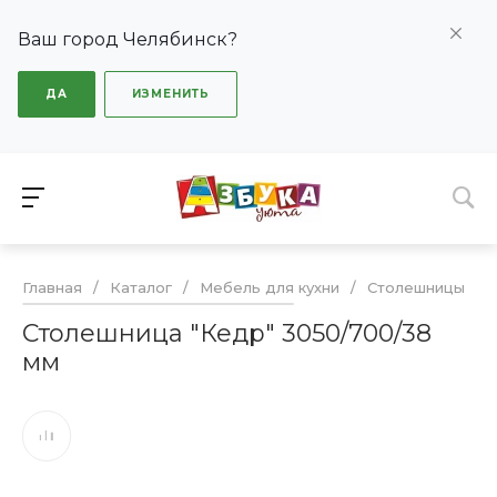
Ваш город Челябинск?
ДА
ИЗМЕНИТЬ
Главная
/
Каталог
/
Мебель для кухни
/
Столешницы
/
Столешница "Кедр" 3050/700/38
мм