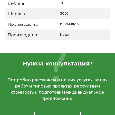
Глубина
38
Ширина
3050
Производство
г.Семилуки
Производитель
Кедр
Нужна консультация?
Подробно расскажем о наших услугах, видах
работ и типовых проектах, рассчитаем
стоимость и подготовим индивидуальное
предложение!