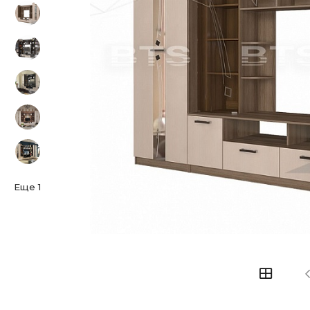
Еще
1