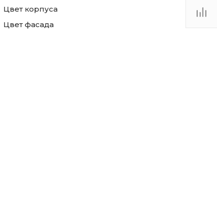
Цвет корпуса
Цвет фасада