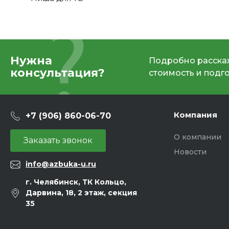
Нужна
Подробно расскаж
консультация?
стоимость и подг
Компания
+7 (906) 860-06-70
О компании
Заказать звонок
Новости
info@azbuka-u.ru
г. Челябинск, ТК Кольцо,
Дарвина, 18, 2 этаж, секция
35