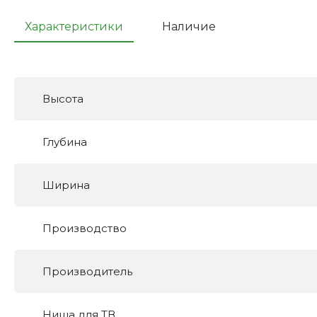
Характеристики
Наличие
Высота
Глубина
Ширина
Производство
Производитель
Ниша для ТВ