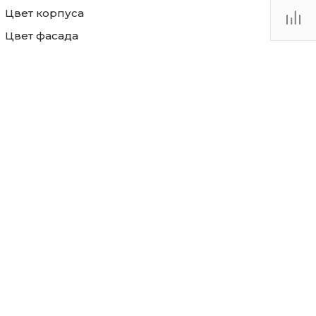
Цвет корпуса
Цвет фасада