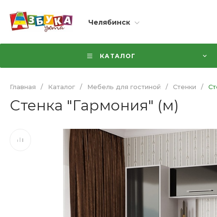
Челябинск
КАТАЛОГ
Главная
/
Каталог
/
Мебель для гостиной
/
Стенки
/
Ст
Стенка "Гармония" (м)