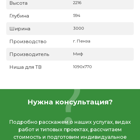
Высота
2216
Глубина
594
Ширина
3000
Производство
г. Пенза
Производитель
Миф
Ниша для ТВ
1090х770
Нужна консультация?
Подробно расскажем о наших услугах, видах
работ и типовых проектах, рассчитаем
стоимость и подготовим индивидуальное