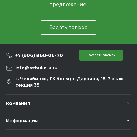
предложение!
Задать вопрос
+7 (906) 860-06-70
Заказать звонок
info@azbuka-u.ru
г. Челябинск, ТК Кольцо, Дарвина, 18, 2 этаж,
секция 35
Компания
Информация