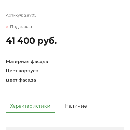
Артикул:
28705
Под заказ
41 400 руб.
Материал фасада
Цвет корпуса
Цвет фасада
Характеристики
Наличие