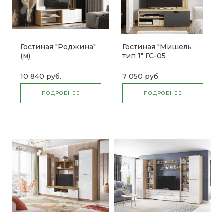
Гостиная "Роджина"
Гостиная "Мишель
(м)
тип 1" ГС-05
10 840 руб.
7 050 руб.
ПОДРОБНЕЕ
ПОДРОБНЕЕ