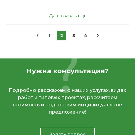
ПОКАЗАТЬ ЕЩЕ
1
2
3
4
Нужна консультация?
Подробно расскажем о наших услугах, видах
работ и типовых проектах, рассчитаем
стоимость и подготовим индивидуальное
предложение!
Задать вопрос