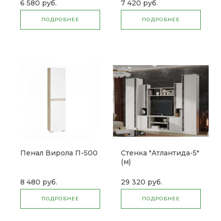
6 580 руб.
7 420 руб.
ПОДРОБНЕЕ
ПОДРОБНЕЕ
Пенал Вирола П-500
Стенка "Атлантида-5"
(м)
8 480 руб.
29 320 руб.
ПОДРОБНЕЕ
ПОДРОБНЕЕ