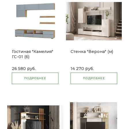
Гостиная "Камелия"
Стенка "Верона" (м)
ГС-01 (б)
26 580 руб.
14 270 руб.
ПОДРОБНЕЕ
ПОДРОБНЕЕ