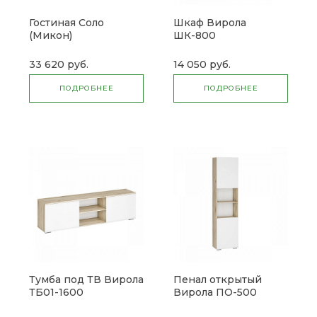
Гостиная Соло
Шкаф Вирола
(Микон)
ШК-800
33 620 руб.
14 050 руб.
ПОДРОБНЕЕ
ПОДРОБНЕЕ
Тумба под ТВ Вирола
Пенал открытый
ТБ01-1600
Вирола ПО-500