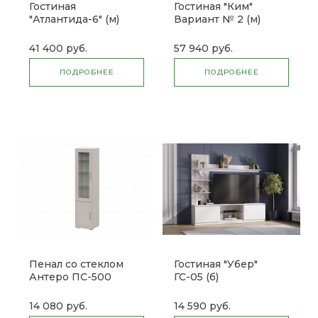
Гостиная
Гостиная "Ким"
"Атлантида-6" (м)
Вариант № 2 (м)
41 400 руб.
57 940 руб.
ПОДРОБНЕЕ
ПОДРОБНЕЕ
Пенал со стеклом
Гостиная "Убер"
Антеро ПС-500
ГС-05 (б)
14 080 руб.
14 590 руб.