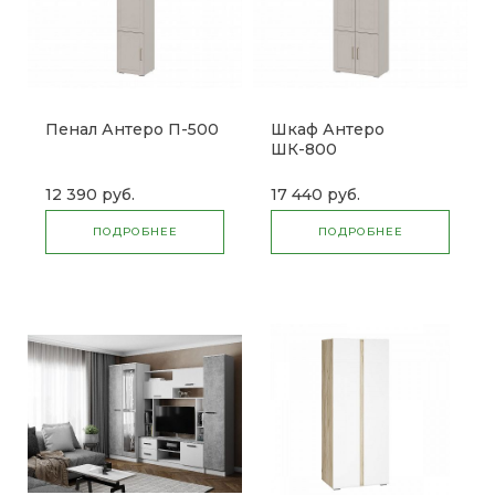
Пенал Антеро П-500
Шкаф Антеро
ШК-800
12 390 руб.
17 440 руб.
ПОДРОБНЕЕ
ПОДРОБНЕЕ