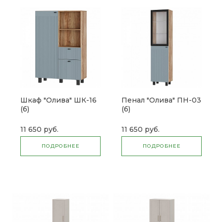
Шкаф "Олива" ШК-16
Пенал "Олива" ПН-03
(б)
(б)
11 650 руб.
11 650 руб.
ПОДРОБНЕЕ
ПОДРОБНЕЕ