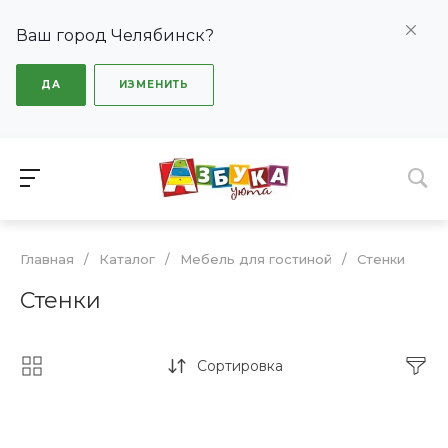
Ваш город Челябинск?
ДА
ИЗМЕНИТЬ
Главная
/
Каталог
/
Мебель для гостиной
/
Стенки
Стенки
Сортировка