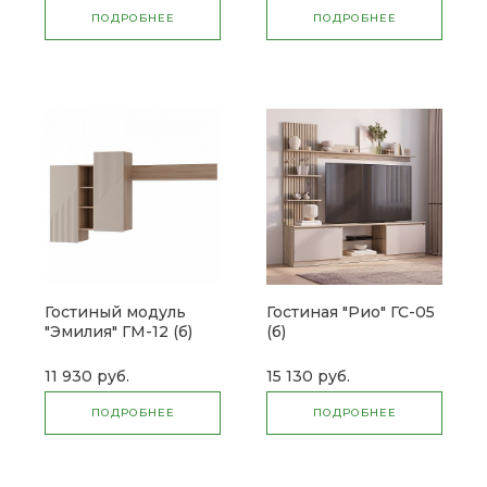
ПОДРОБНЕЕ
ПОДРОБНЕЕ
Гостиный модуль
Гостиная "Рио" ГС-05
"Эмилия" ГМ-12 (б)
(б)
11 930 руб.
15 130 руб.
ПОДРОБНЕЕ
ПОДРОБНЕЕ