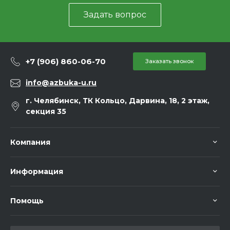
Задать вопрос
+7 (906) 860-06-70
Заказать звонок
info@azbuka-u.ru
г. Челябинск, ТК Кольцо, Дарвина, 18, 2 этаж,
секция 35
Компания
Информация
Помощь