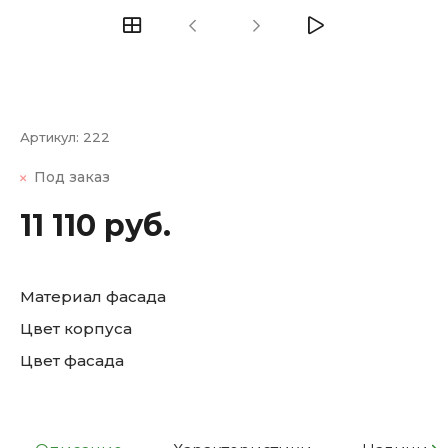
Артикул:
222
Под заказ
11 110 руб.
Материал фасада
Цвет корпуса
Цвет фасада