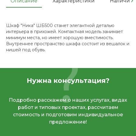
Описание
Характеристики
Наличие
Шкаф "Ника" ШБ500 станет элегантной деталью
интерьера в прихожей. Компактная модель занимает
минимум места, но имеет хорошую вместимость.
Внутреннее пространство шкафа состоит из вешалок и
нишей под обувь.
Нужна консультация?
Подробно расскажем о наших услугах, видах
работ и типовых проектах, рассчитаем
стоимость и подготовим индивидуальное
предложение!