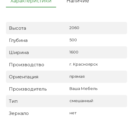
Характеристики
Наличие
Высота
2060
Глубина
500
Ширина
1600
Производство
г. Красноярск
Ориентация
прямая
Производитель
Ваша Мебель
Тип
смешанный
Зеркало
нет