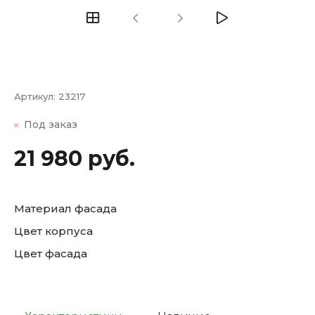
Артикул:
23217
Под заказ
21 980 руб.
Материал фасада
Цвет корпуса
Цвет фасада