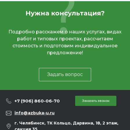
Нужна консультация?
Подробно расскажем о наших услугах, видах
работ и типовых проектах, рассчитаем
стоимость и подготовим индивидуальное
предложение!
Задать вопрос
+7 (906) 860-06-70
Заказать звонок
info@azbuka-u.ru
г. Челябинск, ТК Кольцо, Дарвина, 18, 2 этаж,
секция 35