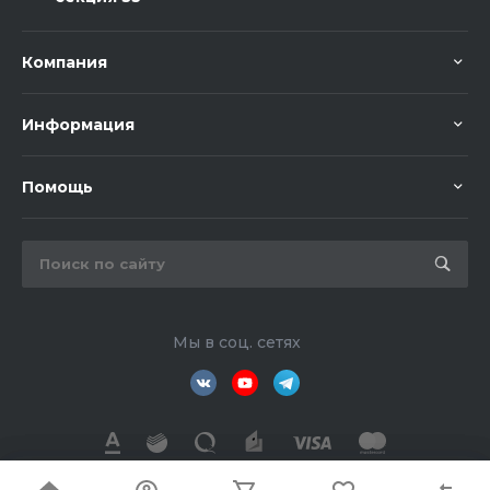
Компания
Информация
Помощь
Мы в соц. сетях