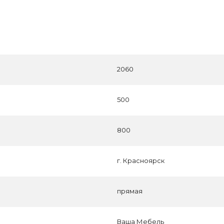
2060
500
800
г. Красноярск
прямая
Ваша Мебель