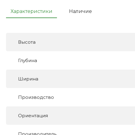
Характеристики
Наличие
Высота
Глубина
Ширина
Производство
Ориентация
Производитель