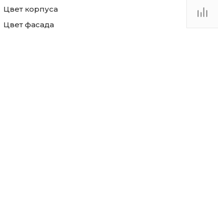
Цвет корпуса
Цвет фасада