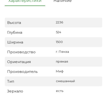
Характеристики
Наличие
Высота
2236
Глубина
524
Ширина
1500
Производство
г. Пенза
Ориентация
прямая
Производитель
Миф
Тип
смешанный
Зеркало
есть