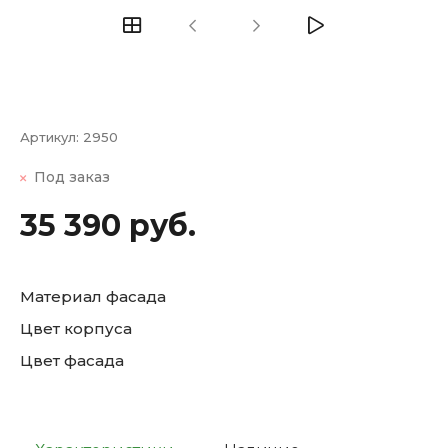
Артикул:
2950
Под заказ
35 390 руб.
Материал фасада
Цвет корпуса
Цвет фасада