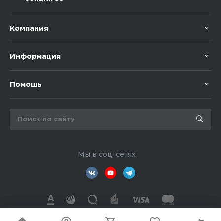
Компания
Информация
Помощь
Мы в соц. сетях