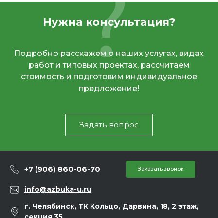
Нужна консультация?
Подробно расскажем о наших услугах, видах
работ и типовых проектах, рассчитаем
стоимость и подготовим индивидуальное
предложение!
Задать вопрос
+7 (906) 860-06-70
Заказать звонок
info@azbuka-u.ru
г. Челябинск, ТК Кольцо, Дарвина, 18, 2 этаж,
секция 35