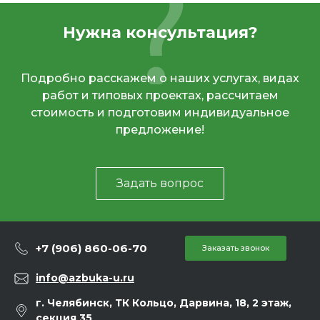
Нужна консультация?
Подробно расскажем о наших услугах, видах
работ и типовых проектах, рассчитаем
стоимость и подготовим индивидуальное
предложение!
Задать вопрос
+7 (906) 860-06-70
Заказать звонок
info@azbuka-u.ru
г. Челябинск, ТК Кольцо, Дарвина, 18, 2 этаж,
секция 35