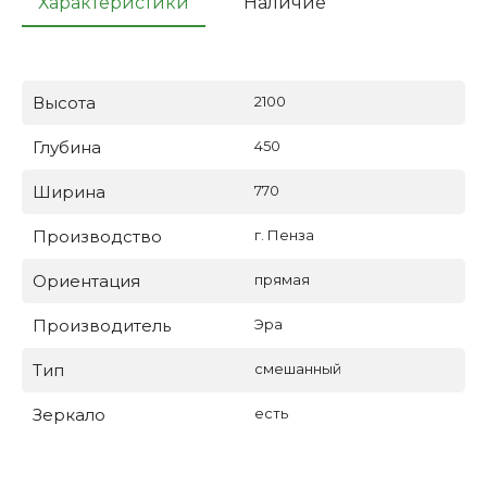
Характеристики
Наличие
Высота
2100
Глубина
450
Ширина
770
Производство
г. Пенза
Ориентация
прямая
Производитель
Эра
Тип
смешанный
Зеркало
есть