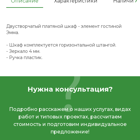
Описание
Характеристики
Наличие
Двустворчатый платяной шкаф - элемент гостиной
Эмма.
- Шкаф комплектуется горизонтальной штангой.
- Зеркало 4 мм.
- Ручка пластик.
Нужна консультация?
Подробно расскажем о наших услугах, видах
работ и типовых проектах, рассчитаем
стоимость и подготовим индивидуальное
предложение!