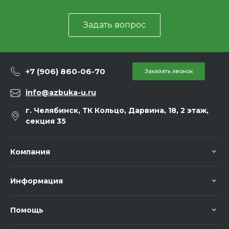
Задать вопрос
+7 (906) 860-06-70
Заказать звонок
info@azbuka-u.ru
г. Челябинск, ТК Кольцо, Дарвина, 18, 2 этаж,
секция 35
Компания
Информация
Помощь