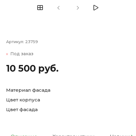
Артикул:
23759
Под заказ
10 500 руб.
Материал фасада
Цвет корпуса
Цвет фасада