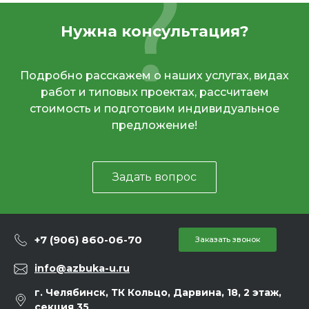
Нужна консультация?
Подробно расскажем о наших услугах, видах
работ и типовых проектах, рассчитаем
стоимость и подготовим индивидуальное
предложение!
Задать вопрос
+7 (906) 860-06-70
Заказать звонок
info@azbuka-u.ru
г. Челябинск, ТК Кольцо, Дарвина, 18, 2 этаж,
секция 35