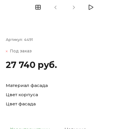
Артикул:
4491
Под заказ
27 740 руб.
Материал фасада
Цвет корпуса
Цвет фасада