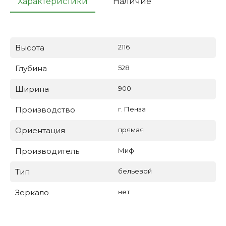
Характеристики
Наличие
Высота
2116
Глубина
528
Ширина
900
Производство
г. Пенза
Ориентация
прямая
Производитель
Миф
Тип
бельевой
Зеркало
нет