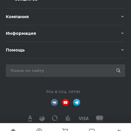
Компания
Информация
Помощь
Мы в соц. сетях