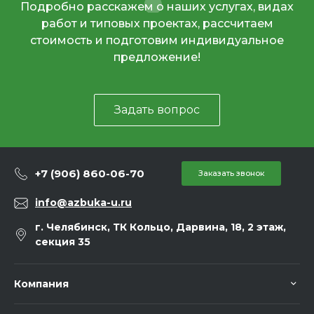
Подробно расскажем о наших услугах, видах
работ и типовых проектах, рассчитаем
стоимость и подготовим индивидуальное
предложение!
Задать вопрос
+7 (906) 860-06-70
Заказать звонок
info@azbuka-u.ru
г. Челябинск, ТК Кольцо, Дарвина, 18, 2 этаж,
секция 35
Компания