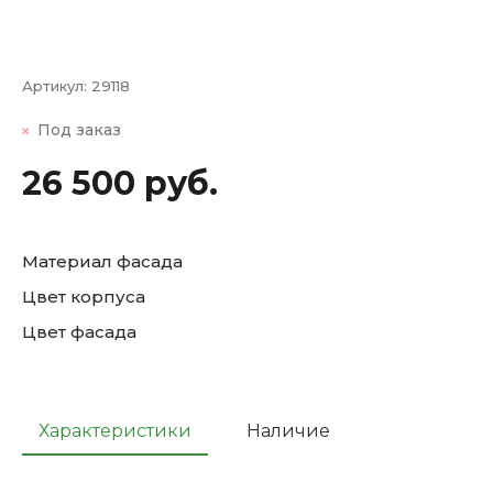
Артикул:
29118
Под заказ
26 500 руб.
Материал фасада
Цвет корпуса
Цвет фасада
Характеристики
Наличие