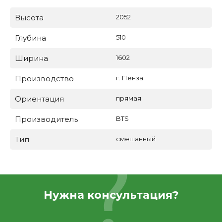
Высота
2052
Глубина
510
Ширина
1602
Производство
г. Пенза
Ориентация
прямая
Производитель
BTS
Тип
смешанный
Нужна консультация?