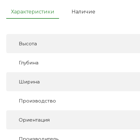
Характеристики
Наличие
Высота
Глубина
Ширина
Производство
Ориентация
Производитель