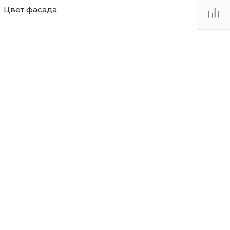
Цвет фасада