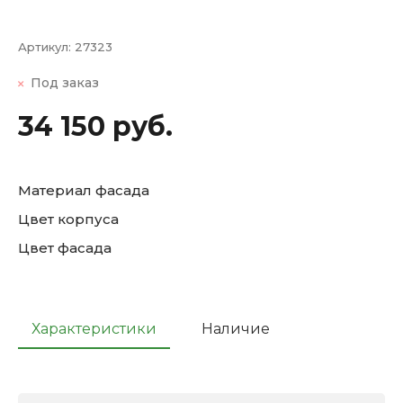
Артикул:
27323
Под заказ
34 150 руб.
Материал фасада
Цвет корпуса
Цвет фасада
Характеристики
Наличие