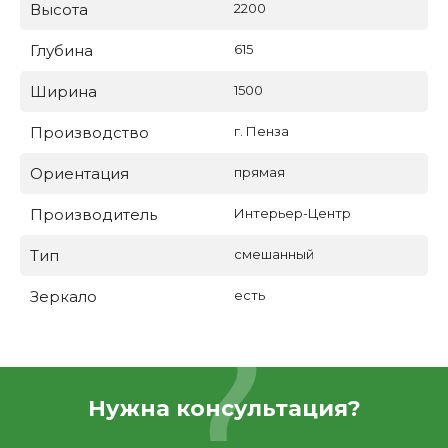
Высота
2200
Глубина
615
Ширина
1500
Производство
г. Пенза
Ориентация
прямая
Производитель
Интерьер-Центр
Тип
смешанный
Зеркало
есть
Нужна консультация?