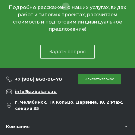
Подробно расскажем о наших услугах, видах
работ и типовых проектах, рассчитаем
стоимость и подготовим индивидуальное
предложение!
Задать вопрос
+7 (906) 860-06-70
Заказать звонок
info@azbuka-u.ru
г. Челябинск, ТК Кольцо, Дарвина, 18, 2 этаж,
секция 35
Компания