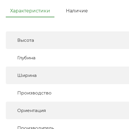
Характеристики
Наличие
Высота
Глубина
Ширина
Производство
Ориентация
Производитель