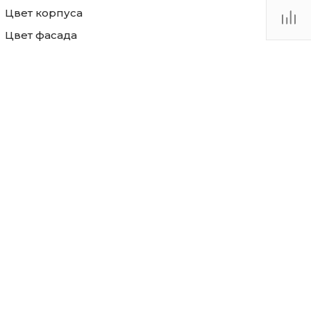
Цвет корпуса
Цвет фасада