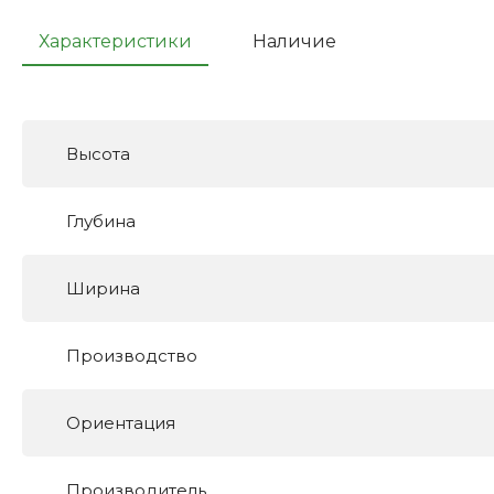
Характеристики
Наличие
Высота
Глубина
Ширина
Производство
Ориентация
Производитель