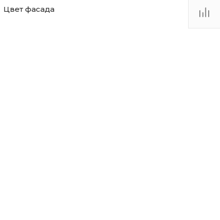
Цвет фасада