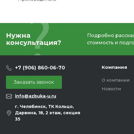
Нужна
Подробно расскаж
консультация?
стоимость и подг
Компания
+7 (906) 860-06-70
О компании
Заказать звонок
Новости
info@azbuka-u.ru
г. Челябинск, ТК Кольцо,
Дарвина, 18, 2 этаж, секция
35