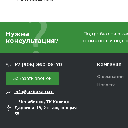
Нужна
Подробно расскаж
консультация?
стоимость и подг
Компания
+7 (906) 860-06-70
О компании
Заказать звонок
Новости
info@azbuka-u.ru
г. Челябинск, ТК Кольцо,
Дарвина, 18, 2 этаж, секция
35