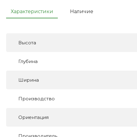
Характеристики
Наличие
Высота
Глубина
Ширина
Производство
Ориентация
Производитель