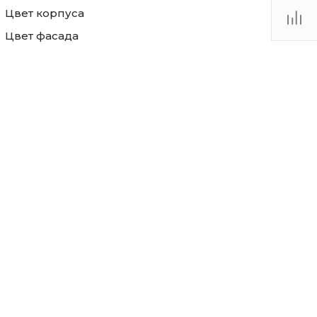
Цвет корпуса
Цвет фасада