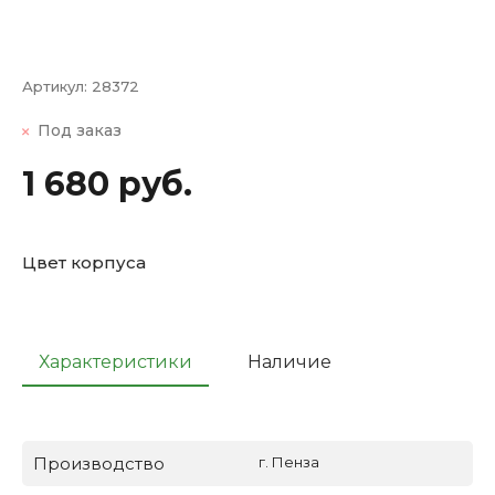
Артикул:
28372
Под заказ
1 680 руб.
Цвет корпуса
Характеристики
Наличие
Производство
г. Пенза