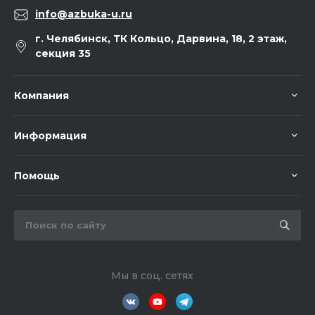
info@azbuka-u.ru
г. Челябинск, ТК Кольцо, Дарвина, 18, 2 этаж,
секция 35
Компания
Информация
Помощь
Мы в соц. сетях