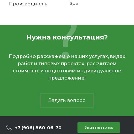
Производитель
Эра
Нужна консультация?
Подробно расскажем о наших услугах, видах
работ и типовых проектах, рассчитаем
стоимость и подготовим индивидуальное
предложение!
Задать вопрос
+7 (906) 860-06-70
Заказать звонок