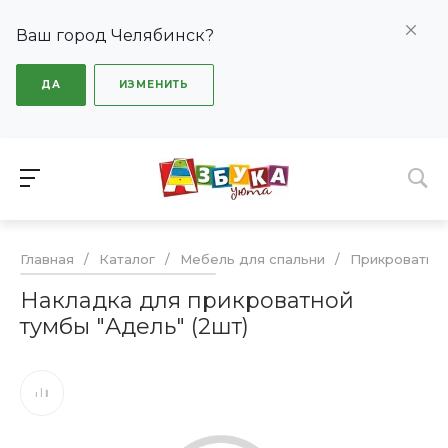
Ваш город Челябинск?
ДА
ИЗМЕНИТЬ
Главная
/
Каталог
/
Мебель для спальни
/
Прикроватны
Накладка для прикроватной
тумбы "Адель" (2шт)