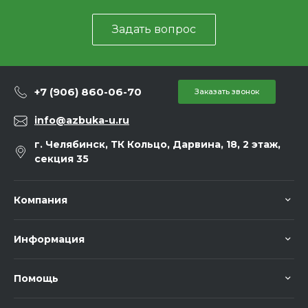
Задать вопрос
+7 (906) 860-06-70
Заказать звонок
info@azbuka-u.ru
г. Челябинск, ТК Кольцо, Дарвина, 18, 2 этаж,
секция 35
Компания
Информация
Помощь