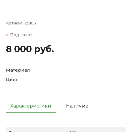
Артикул:
29105
Под заказ
8 000 руб.
Материал
Цвет
Характеристики
Наличие