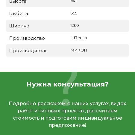
Высота
641
Глубина
355
Ширина
1260
Производство
г. Пенза
Производитель
МИКОН
Нужна консультация?
Подробно расскажем о наших услугах, видах
работ и типовых проектах, рассчитаем
стоимость и подготовим индивидуальное
предложение!