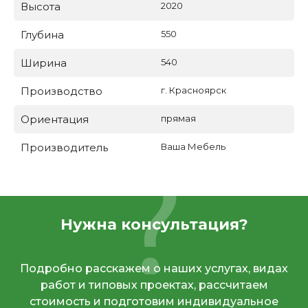
Высота
2020
Глубина
550
Ширина
540
Производство
г. Красноярск
Ориентация
прямая
Производитель
Ваша Мебель
Нужна консультация?
Подробно расскажем о наших услугах, видах
работ и типовых проектах, рассчитаем
стоимость и подготовим индивидуальное