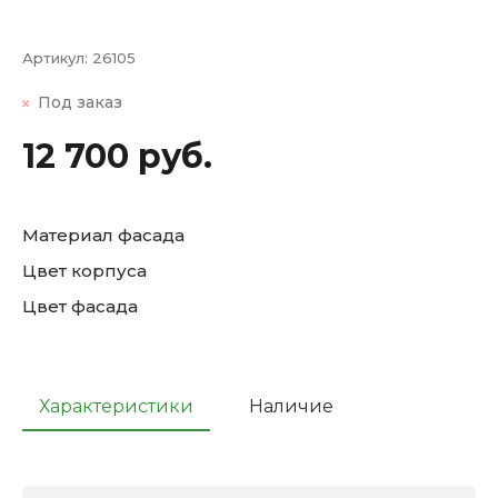
Артикул:
26105
Под заказ
12 700 руб.
Материал фасада
Цвет корпуса
Цвет фасада
Характеристики
Наличие