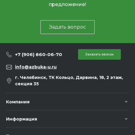
предложение!
Задать вопрос
+7 (906) 860-06-70
Заказать звонок
info@azbuka-u.ru
г. Челябинск, ТК Кольцо, Дарвина, 18, 2 этаж,
секция 35
Компания
Информация