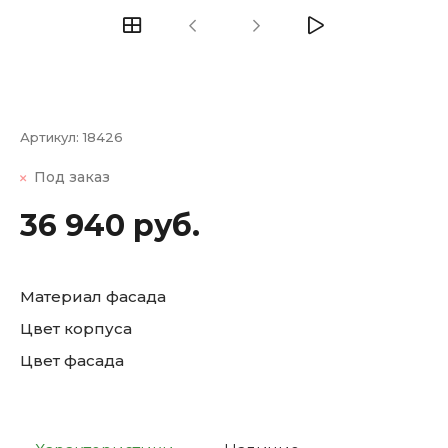
Артикул:
18426
Под заказ
36 940 руб.
Материал фасада
Цвет корпуса
Цвет фасада