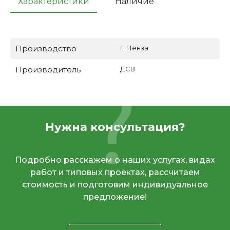
Характеристики
Наличие
Производство
г. Пенза
Производитель
ДСВ
Нужна консультация?
Подробно расскажем о наших услугах, видах
работ и типовых проектах, рассчитаем
стоимость и подготовим индивидуальное
предложение!