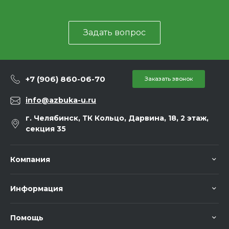
Задать вопрос
+7 (906) 860-06-70
Заказать звонок
info@azbuka-u.ru
г. Челябинск, ТК Кольцо, Дарвина, 18, 2 этаж,
секция 35
Компания
Информация
Помощь