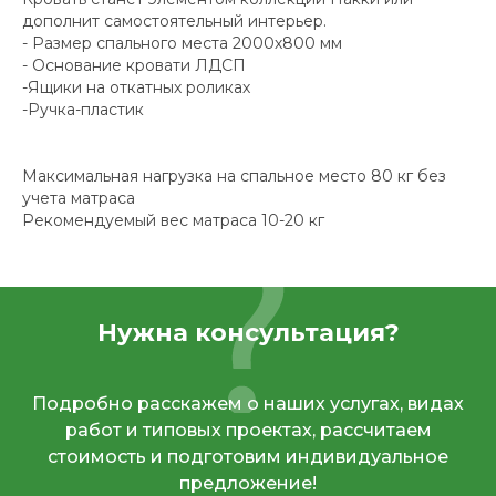
дополнит самостоятельный интерьер.
- Размер спального места 2000х800 мм
- Основание кровати ЛДСП
-Ящики на откатных роликах
-Ручка-пластик
Максимальная нагрузка на спальное место 80 кг без
учета матраса
Рекомендуемый вес матраса 10-20 кг
Нужна консультация?
Подробно расскажем о наших услугах, видах
работ и типовых проектах, рассчитаем
стоимость и подготовим индивидуальное
предложение!