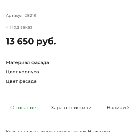
Артикул:
28219
Под заказ
13 650 руб.
Материал фасада
Цвет корпуса
Цвет фасада
Описание
Характеристики
Наличие
Кровать станет элементом коллекции Накки или