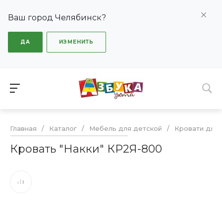
Ваш город Челябинск?
ДА
ИЗМЕНИТЬ
Главная
/
Каталог
/
Мебель для детской
/
Кровати для 
Кровать "Накки" КР2Я-800