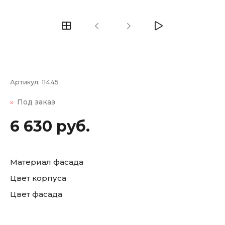
Артикул:
11445
Под заказ
6 630 руб.
Материал фасада
Цвет корпуса
Цвет фасада