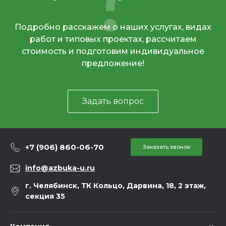
Подробно расскажем о наших услугах, видах
работ и типовых проектах, рассчитаем
стоимость и подготовим индивидуальное
предложение!
Задать вопрос
+7 (906) 860-06-70
Заказать звонок
info@azbuka-u.ru
г. Челябинск, ТК Кольцо, Дарвина, 18, 2 этаж,
секция 35