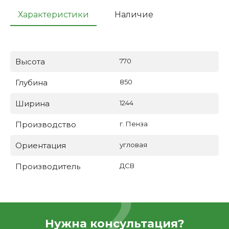
Характеристики
Наличие
Высота
770
Глубина
850
Ширина
1244
Производство
г. Пенза
Ориентация
угловая
Производитель
ДСВ
Нужна консультация?