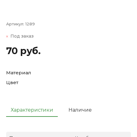
Артикул:
1289
Под заказ
70 руб.
Материал
Цвет
Характеристики
Наличие