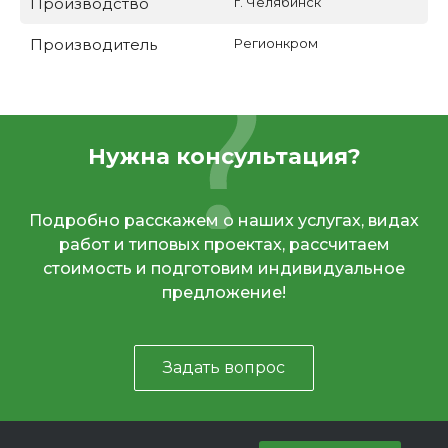
Производство
г. Челябинск
Производитель
Регионкром
Нужна консультация?
Подробно расскажем о наших услугах, видах
работ и типовых проектах, рассчитаем
стоимость и подготовим индивидуальное
предложение!
Задать вопрос