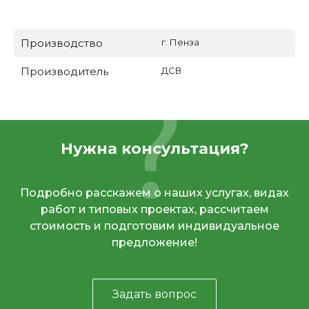
Производство
г. Пенза
Производитель
ДСВ
Нужна консультация?
Подробно расскажем о наших услугах, видах
работ и типовых проектах, рассчитаем
стоимость и подготовим индивидуальное
предложение!
Задать вопрос