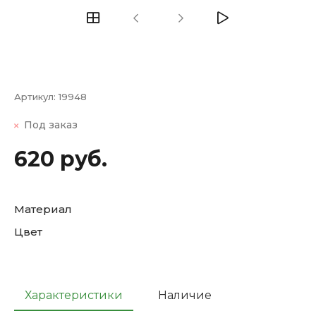
Артикул:
19948
Под заказ
620 руб.
Материал
Цвет
Характеристики
Наличие