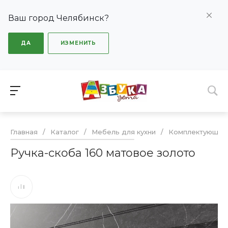
Ваш город Челябинск?
ДА
ИЗМЕНИТЬ
Главная
/
Каталог
/
Мебель для кухни
/
Комплектующие
Ручка-скоба 160 матовое золото