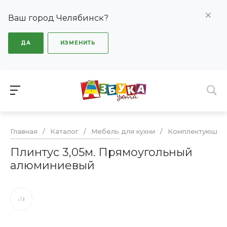
Ваш город Челябинск?
ДА
ИЗМЕНИТЬ
Главная
/
Каталог
/
Мебель для кухни
/
Комплектующие
Плинтус 3,05м. Прямоугольный
алюминиевый