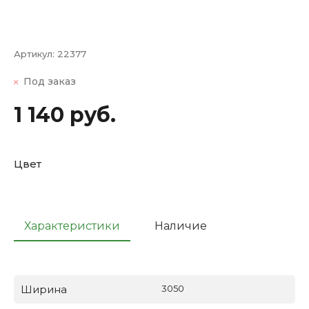
Артикул:
22377
Под заказ
1 140 руб.
Цвет
Характеристики
Наличие
Ширина
3050