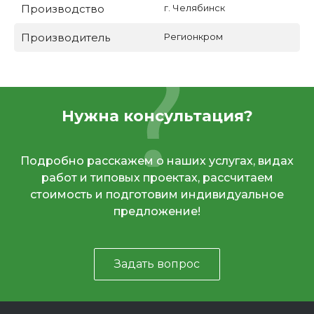
Производство
г. Челябинск
Производитель
Регионкром
Нужна консультация?
Подробно расскажем о наших услугах, видах
работ и типовых проектах, рассчитаем
стоимость и подготовим индивидуальное
предложение!
Задать вопрос