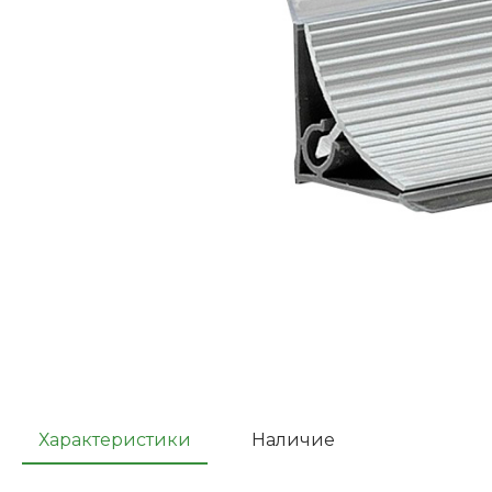
Характеристики
Наличие