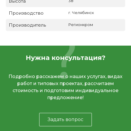
Высота
38
Производство
г. Челябинск
Производитель
Регионкром
Нужна консультация?
Подробно расскажем о наших услугах, видах
работ и типовых проектах, рассчитаем
стоимость и подготовим индивидуальное
предложение!
Задать вопрос