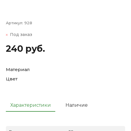
Артикул:
928
Под заказ
240 руб.
Материал
Цвет
Характеристики
Наличие